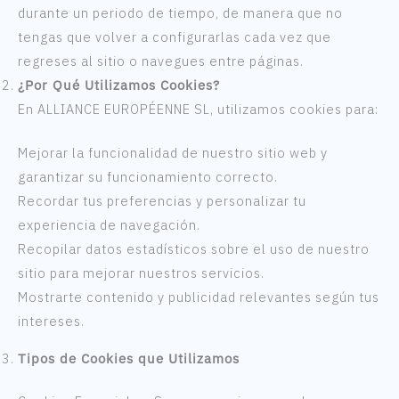
durante un periodo de tiempo, de manera que no
tengas que volver a configurarlas cada vez que
regreses al sitio o navegues entre páginas.
¿Por Qué Utilizamos Cookies?
En ALLIANCE EUROPÉENNE SL, utilizamos cookies para:
Mejorar la funcionalidad de nuestro sitio web y
garantizar su funcionamiento correcto.
Recordar tus preferencias y personalizar tu
experiencia de navegación.
Recopilar datos estadísticos sobre el uso de nuestro
sitio para mejorar nuestros servicios.
Mostrarte contenido y publicidad relevantes según tus
intereses.
Tipos de Cookies que Utilizamos