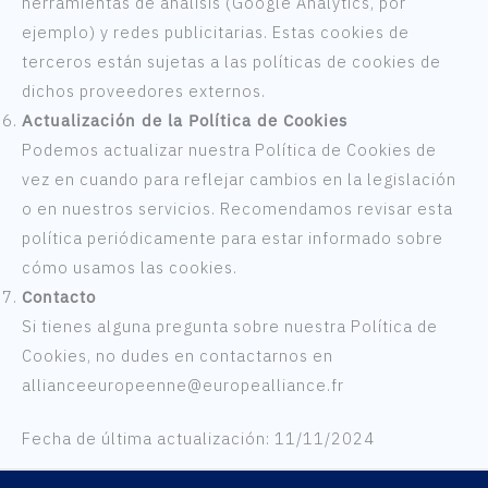
herramientas de análisis (Google Analytics, por
ejemplo) y redes publicitarias. Estas cookies de
terceros están sujetas a las políticas de cookies de
dichos proveedores externos.
Actualización de la Política de Cookies
Podemos actualizar nuestra Política de Cookies de
vez en cuando para reflejar cambios en la legislación
o en nuestros servicios. Recomendamos revisar esta
política periódicamente para estar informado sobre
cómo usamos las cookies.
Contacto
Si tienes alguna pregunta sobre nuestra Política de
Cookies, no dudes en contactarnos en
allianceeuropeenne@europealliance.fr
Fecha de última actualización: 11/11/2024