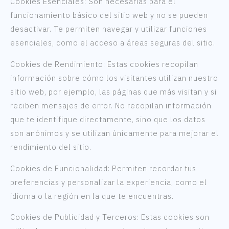
Cookies Esenciales: Son necesarias para el
funcionamiento básico del sitio web y no se pueden
desactivar. Te permiten navegar y utilizar funciones
esenciales, como el acceso a áreas seguras del sitio.
Cookies de Rendimiento: Estas cookies recopilan
información sobre cómo los visitantes utilizan nuestro
sitio web, por ejemplo, las páginas que más visitan y si
reciben mensajes de error. No recopilan información
que te identifique directamente, sino que los datos
son anónimos y se utilizan únicamente para mejorar el
rendimiento del sitio.
Cookies de Funcionalidad: Permiten recordar tus
preferencias y personalizar la experiencia, como el
idioma o la región en la que te encuentras.
Cookies de Publicidad y Terceros: Estas cookies son