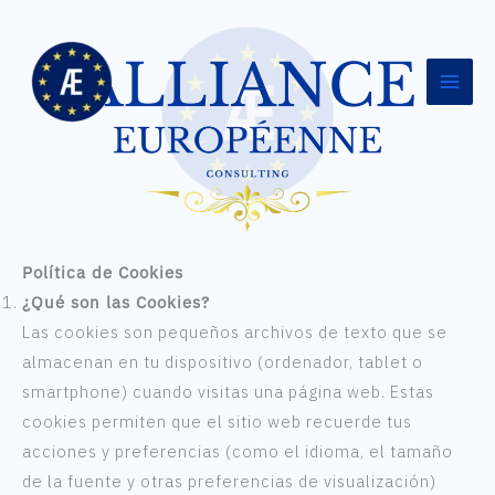
Ir
al
contenido
Política de Cookies
¿Qué son las Cookies?
Las cookies son pequeños archivos de texto que se
almacenan en tu dispositivo (ordenador, tablet o
smartphone) cuando visitas una página web. Estas
cookies permiten que el sitio web recuerde tus
acciones y preferencias (como el idioma, el tamaño
de la fuente y otras preferencias de visualización)