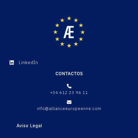
LinkedIn
CONTACTOS
+34 612 23 96 11
info@allianceeuropeenne.com
Aviso Legal