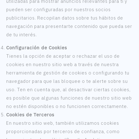
utilizadas para mostrar anuncios relevantes para ti y
pueden ser configuradas por nuestros socios
publicitarios. Recopilan datos sobre tus hábitos de
navegación para presentarte contenido que pueda ser
de tu interés.
Configuración de Cookies
Tienes la opción de aceptar o rechazar el uso de
cookies en nuestro sitio web a través de nuestra
herramienta de gestión de cookies o configurando tu
navegador para que las bloquee o te alerte sobre su
uso. Ten en cuenta que, al desactivar ciertas cookies,
es posible que algunas funciones de nuestro sitio web
no estén disponibles o no funcionen correctamente.
Cookies de Terceros
En nuestro sitio web, también utilizamos cookies
proporcionadas por terceros de confianza, como