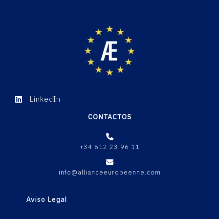
LinkedIn
CONTACTOS
+34 612 23 96 11
info@allianceeuropeenne.com
Aviso Legal